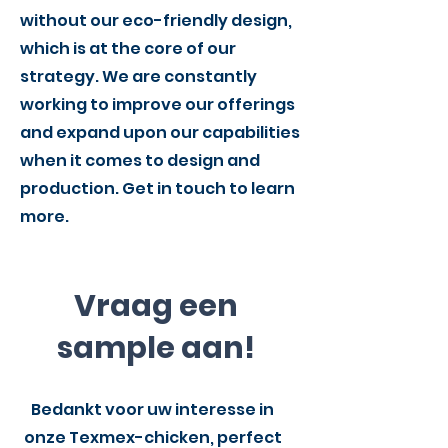
without our eco-friendly design,
which is at the core of our
strategy. We are constantly
working to improve our offerings
and expand upon our capabilities
when it comes to design and
production. Get in touch to learn
more.
Vraag een
sample aan!
Bedankt voor uw interesse in
onze Texmex-chicken, perfect