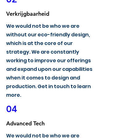
Verkrijgbaarheid
We would not be who we are
without our eco-friendly design,
which is at the core of our
strategy. We are constantly
working to improve our offerings
and expand upon our capabilities
when it comes to design and
production. Get in touch to learn
more.
04
Advanced Tech
We would not be who we are