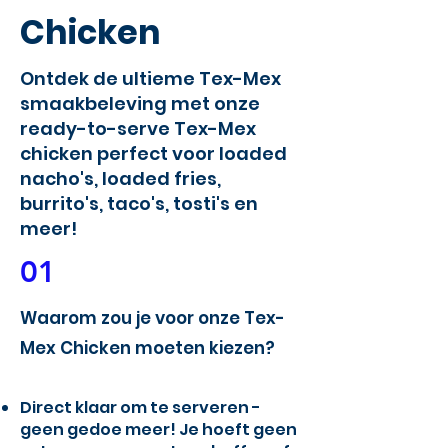
Chicken
Ontdek de ultieme Tex-Mex
smaakbeleving met onze
ready-to-serve Tex-Mex
chicken perfect voor loaded
nacho's, loaded fries,
burrito's, taco's, tosti's en
meer!
01
Waarom zou je voor onze Tex-
Mex Chicken moeten kiezen?
Direct klaar om te serveren -
geen gedoe meer! Je hoeft geen