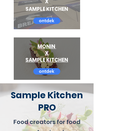
X
SAMPLE KITCHEN
ontdek
MONIN
X
SAMPLE KITCHEN
ontdek
Sample Kitchen
PRO
Food creators for food