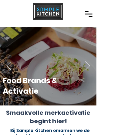
Food Brands &
Activatie
Smaakvolle merkactivatie
begint hier!
Bij Sample Kitchen omarmen we de