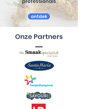
professionals
ontdek
Onze Partners