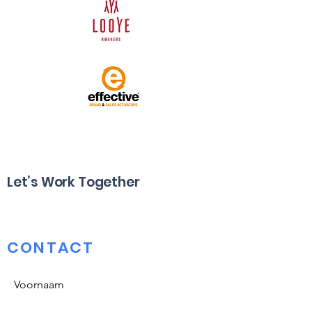
Let’s Work Together
CONTACT
Voornaam