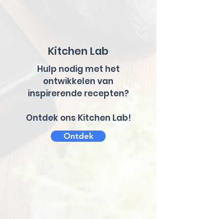
Kitchen Lab
Hulp nodig met het
ontwikkelen van
inspirerende recepten?
Ontdek ons Kitchen Lab!
Ontdek