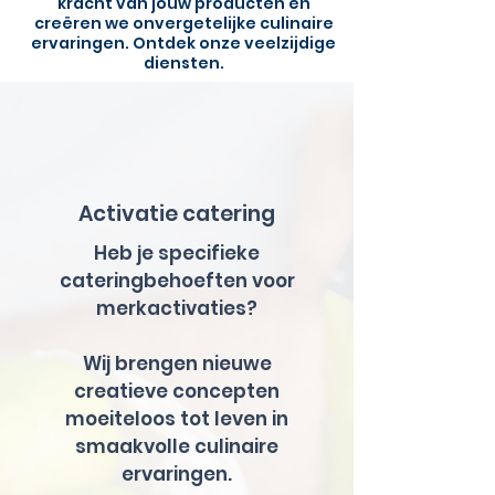
kracht van jouw producten en
creëren we onvergetelijke culinaire
ervaringen. Ontdek onze veelzijdige
diensten.
Activatie catering
Heb je specifieke
cateringbehoeften voor
merkactivaties?
Wij brengen nieuwe
creatieve concepten
moeiteloos tot leven in
smaakvolle culinaire
ervaringen.