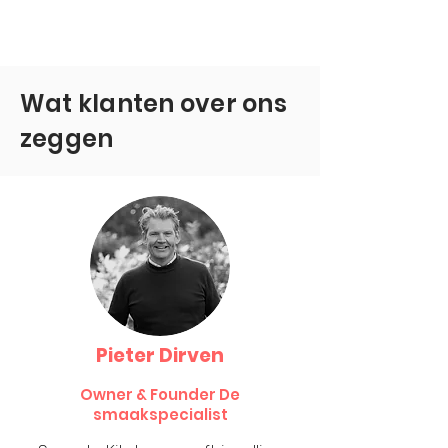
Wat klanten over ons
zeggen
Pieter Dirven
Owner & Founder De
smaakspecialist