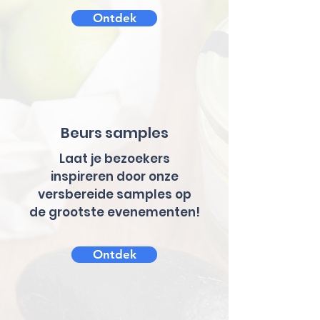
Ontdek
Beurs samples
Laat je bezoekers
inspireren door onze
versbereide samples op
de grootste evenementen!
Ontdek