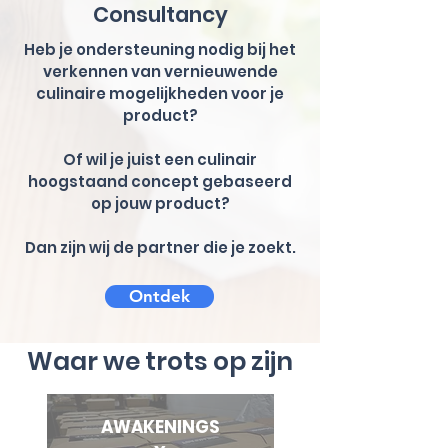
Consultancy
Heb je ondersteuning nodig bij het
verkennen van vernieuwende
culinaire mogelijkheden voor je
product?
Of wil je juist een culinair
hoogstaand concept gebaseerd
op jouw product?
Dan zijn wij de partner die je zoekt.
Ontdek
Waar we trots op zijn
AWAKENINGS