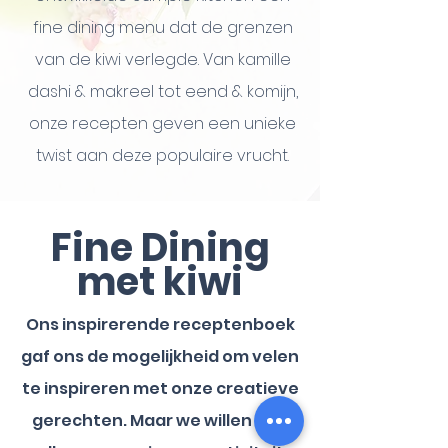
fine dining menu dat de grenzen
van de kiwi verlegde. Van kamille
dashi & makreel tot eend & komijn,
onze recepten geven een unieke
twist aan deze populaire vrucht.
Fine Dining
met kiwi
Ons inspirerende receptenboek
gaf ons de mogelijkheid om velen
te inspireren met onze creatieve
gerechten. Maar we willen niet