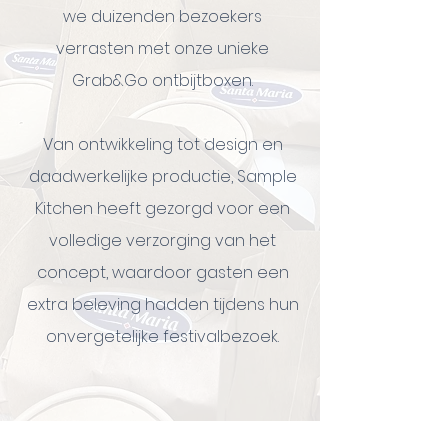
we duizenden bezoekers
verrasten met onze unieke
Grab&Go ontbijtboxen.
Van ontwikkeling tot design en
daadwerkelijke productie, Sample
Kitchen heeft gezorgd voor een
volledige verzorging van het
concept, waardoor gasten een
extra beleving hadden tijdens hun
onvergetelijke festivalbezoek.